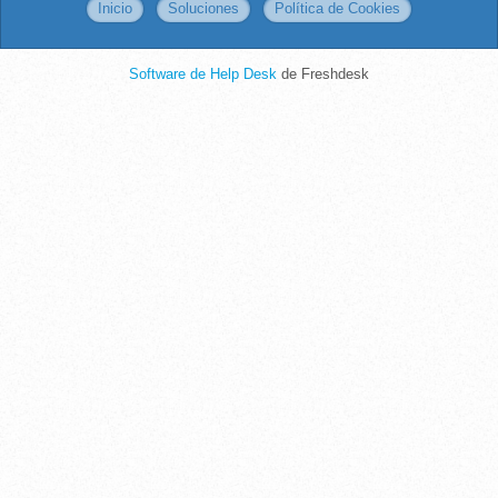
Inicio
Soluciones
Política de Cookies
Software de Help Desk
de Freshdesk