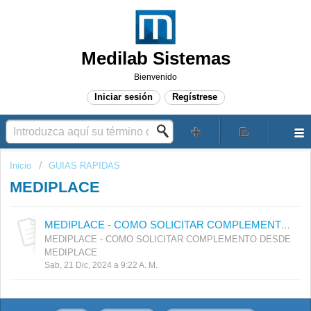
Medilab Sistemas
Bienvenido
Iniciar sesión
Regístrese
Inicio
GUIAS RAPIDAS
MEDIPLACE
MEDIPLACE - COMO SOLICITAR COMPLEMENTO DESDE MEDIPLACE
MEDIPLACE - COMO SOLICITAR COMPLEMENTO DESDE
MEDIPLACE
Sab, 21 Dic, 2024 a 9:22 A. M.