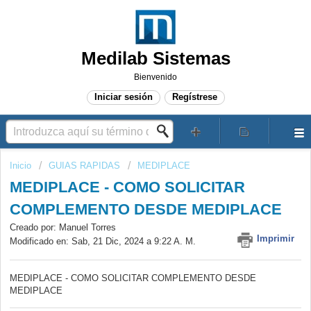
Medilab Sistemas
Bienvenido
Iniciar sesión
Regístrese
Inicio
GUIAS RAPIDAS
MEDIPLACE
MEDIPLACE - COMO SOLICITAR
COMPLEMENTO DESDE MEDIPLACE
Creado por: Manuel Torres
Imprimir
Modificado en: Sab, 21 Dic, 2024 a 9:22 A. M.
MEDIPLACE - COMO SOLICITAR COMPLEMENTO DESDE
MEDIPLACE