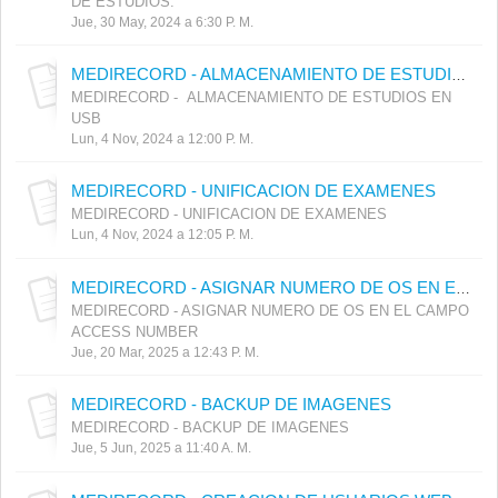
DE ESTUDIOS.
Jue, 30 May, 2024 a 6:30 P. M.
MEDIRECORD - ALMACENAMIENTO DE ESTUDIOS EN USB
MEDIRECORD - ALMACENAMIENTO DE ESTUDIOS EN
USB
Lun, 4 Nov, 2024 a 12:00 P. M.
MEDIRECORD - UNIFICACION DE EXAMENES
MEDIRECORD - UNIFICACION DE EXAMENES
Lun, 4 Nov, 2024 a 12:05 P. M.
MEDIRECORD - ASIGNAR NUMERO DE OS EN EL CAMPO ACCESS NUMBER
MEDIRECORD - ASIGNAR NUMERO DE OS EN EL CAMPO
ACCESS NUMBER
Jue, 20 Mar, 2025 a 12:43 P. M.
MEDIRECORD - BACKUP DE IMAGENES
MEDIRECORD - BACKUP DE IMAGENES
Jue, 5 Jun, 2025 a 11:40 A. M.