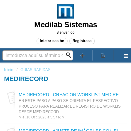
Medilab Sistemas
Bienvenido
Iniciar sesión
Regístrese
Inicio
GUIAS RAPIDAS
MEDIRECORD
MEDIRECORD - CREACION WORKLIST MEDIRECORD
EN ESTE PASO A PASO SE ORIENTA EL RESPECTIVO
PROCESO PARA REALIZAR EL REGISTRO DE WORKLIST
DESDE MEDIRECORD.
Mie, 18 Oct, 2023 a 5:57 P. M.