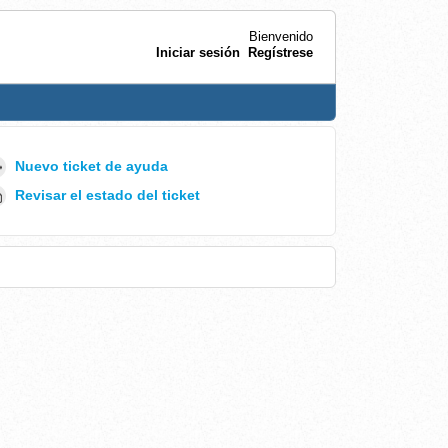
Bienvenido
Iniciar sesión
Regístrese
Nuevo ticket de ayuda
Revisar el estado del ticket