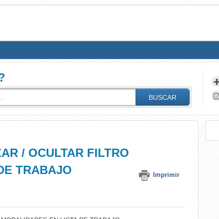
?
BUSCAR
AR / OCULTAR FILTRO
 DE TRABAJO
Imprimir