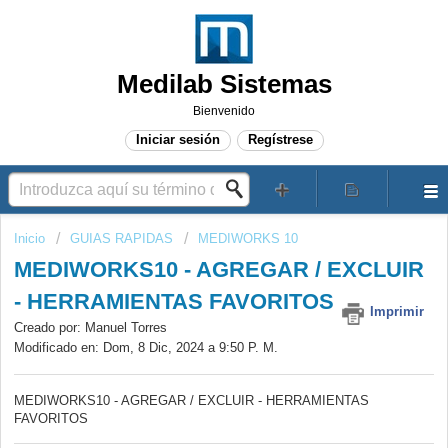
Medilab Sistemas
Bienvenido
Iniciar sesión
Regístrese
Inicio
GUIAS RAPIDAS
MEDIWORKS 10
MEDIWORKS10 - AGREGAR / EXCLUIR
- HERRAMIENTAS FAVORITOS
Imprimir
Creado por: Manuel Torres
Modificado en: Dom, 8 Dic, 2024 a 9:50 P. M.
MEDIWORKS10 - AGREGAR / EXCLUIR - HERRAMIENTAS
FAVORITOS