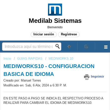
Medilab Sistemas
Bienvenido
Iniciar sesión
Regístrese
Inicio
GUIAS RAPIDAS
MEDIWORKS 10
MEDIWORKS10 - CONFIGURACION
BASICA DE IDIOMA
Imprimir
Creado por: Manuel Torres
Modificado en: Sab, 6 Abr, 2024 a 6:30 P. M.
EN ESTE PASO A PASO SE INDICA EL RESPECTIVO PROCESO A
REALIZAR PARA CAMBIAR EL IDIOMA DE MEDIWORKS10.