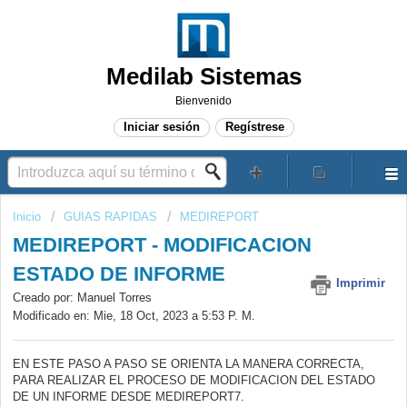
Medilab Sistemas
Bienvenido
Iniciar sesión
Regístrese
Inicio
GUIAS RAPIDAS
MEDIREPORT
MEDIREPORT - MODIFICACION
ESTADO DE INFORME
Imprimir
Creado por: Manuel Torres
Modificado en: Mie, 18 Oct, 2023 a 5:53 P. M.
EN ESTE PASO A PASO SE ORIENTA LA MANERA CORRECTA,
PARA REALIZAR EL PROCESO DE MODIFICACION DEL ESTADO
DE UN INFORME DESDE MEDIREPORT7.